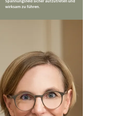
Spannungsfeld
sicher aufzutreten und
wirksam zu führen.