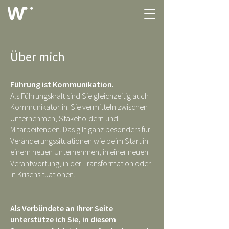
Über mich
Führung ist Kommunikation.
Als Führungskraft sind Sie gleichzeitig auch
Kommunikator:in. Sie vermitteln zwischen
Unternehmen, Stakeholdern und
Mitarbeitenden. Das gilt ganz besonders für
Veränderungssituationen wie beim Start in
einem neuen Unternehmen, in einer neuen
Verantwortung, in der Transformation oder
in Krisensituationen.
Als Verbündete an Ihrer Seite
unterstütze ich Sie, in diesem